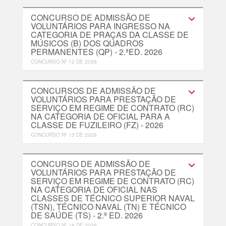
CONCURSO DE ADMISSÃO DE
VOLUNTÁRIOS PARA INGRESSO NA
CATEGORIA DE PRAÇAS DA CLASSE DE
MÚSICOS (B) DOS QUADROS
PERMANENTES (QP) - 2.ªED. 2026
CONCURSO Nº 12 DE 2026
CONCURSOS DE ADMISSÃO DE
VOLUNTÁRIOS PARA PRESTAÇÃO DE
SERVIÇO EM REGIME DE CONTRATO (RC)
NA CATEGORIA DE OFICIAL PARA A
CLASSE DE FUZILEIRO (FZ) - 2026
CONCURSO Nº 13 DE 2026
CONCURSO DE ADMISSÃO DE
VOLUNTÁRIOS PARA PRESTAÇÃO DE
SERVIÇO EM REGIME DE CONTRATO (RC)
NA CATEGORIA DE OFICIAL NAS
CLASSES DE TÉCNICO SUPERIOR NAVAL
(TSN), TÉCNICO NAVAL (TN) E TÉCNICO
DE SAÚDE (TS) - 2.ª ED. 2026
CONCURSO Nº 14 DE 2026