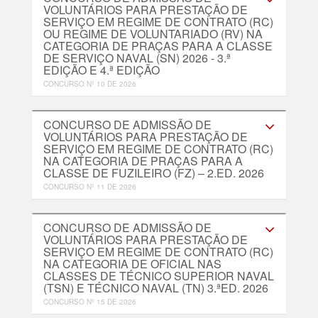
VOLUNTÁRIOS PARA PRESTAÇÃO DE
SERVIÇO EM REGIME DE CONTRATO (RC)
OU REGIME DE VOLUNTARIADO (RV) NA
CATEGORIA DE PRAÇAS PARA A CLASSE
DE SERVIÇO NAVAL (SN) 2026 - 3.ª
EDIÇÃO E 4.ª EDIÇÃO
CONCURSO Nº 10 DE 2026
CONCURSO DE ADMISSÃO DE
VOLUNTÁRIOS PARA PRESTAÇÃO DE
SERVIÇO EM REGIME DE CONTRATO (RC)
NA CATEGORIA DE PRAÇAS PARA A
CLASSE DE FUZILEIRO (FZ) – 2.ED. 2026
CONCURSO Nº 11 DE 2026
CONCURSO DE ADMISSÃO DE
VOLUNTÁRIOS PARA PRESTAÇÃO DE
SERVIÇO EM REGIME DE CONTRATO (RC)
NA CATEGORIA DE OFICIAL NAS
CLASSES DE TÉCNICO SUPERIOR NAVAL
(TSN) E TÉCNICO NAVAL (TN) 3.ªED. 2026
CONCURSO Nº 15 DE 2026