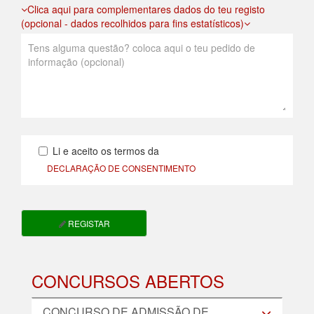
Clica aqui para complementares dados do teu registo
(opcional - dados recolhidos para fins estatísticos)
Li e aceito os termos da
DECLARAÇÃO DE CONSENTIMENTO
REGISTAR
CONCURSOS ABERTOS
CONCURSO DE ADMISSÃO DE