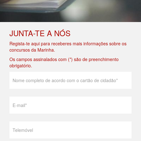
JUNTA-TE A NÓS
Regista-te aqui para receberes mais informações sobre os
concursos da Marinha.
Os campos assinalados com (*) são de preenchimento
obrigatório.