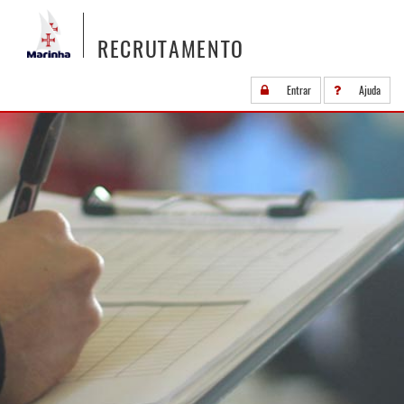
RECRUTAMENTO
Entrar
Ajuda