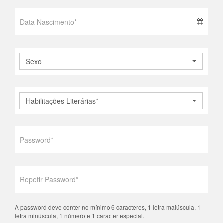
Sexo
Habilitações Literárias*
A password deve conter no mínimo 6 caracteres, 1 letra maiúscula, 1
letra minúscula, 1 número e 1 caracter especial.